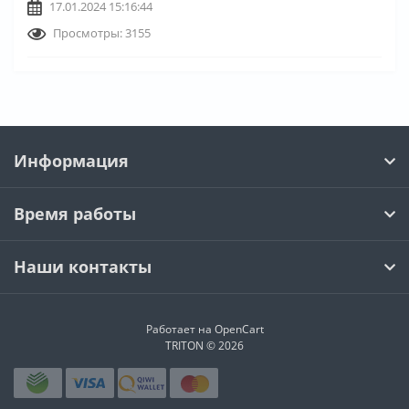
17.01.2024 15:16:44
Просмотры: 3155
Информация
Время работы
Наши контакты
Работает на
OpenCart
TRITON © 2026