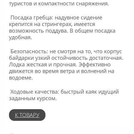
туристов и компактности снаряжения.
Посадка гребца: надувное сидение
крепится на стрингерах, имеется
возможность поддува. В общем посадка
удобная.
Безопасность: не смотря на то, что корпус
байдарки узкий остойчивость достаточная.
Лодка жесткая и прочная. Эффективно
движется во время ветра и волнений на
водоеме.
Ходовые качества: быстрый каяк идущий
заданным курсом.
К ТОВАРУ