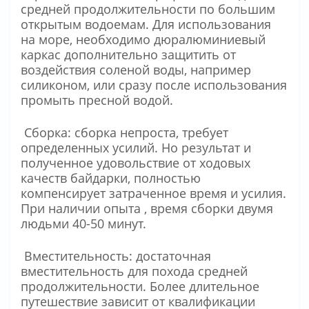
средней продолжительности по большим
открытым водоемам. Для использования
на море, необходимо дюралюминиевый
каркас дополнительно защитить от
воздействия соленой воды, например
силиконом, или сразу после использования
промыть пресной водой.
Сборка: сборка непроста, требует
определенных усилий. Но результат и
полученное удовольствие от ходовых
качеств байдарки, полностью
компенсирует затраченное время и усилия.
При наличии опыта , время сборки двумя
людьми 40-50 минут.
Вместительность: достаточная
вместительность для похода средней
продолжительности. Более длительное
путешествие зависит от квалификации